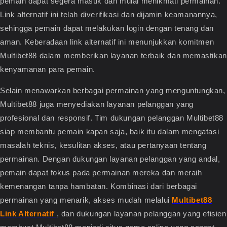
pemain dapat segera masuk dan mulai menikmati permainan.
Link alternatif ini telah diverifikasi dan dijamin keamanannya,
sehingga pemain dapat melakukan login dengan tenang dan
aman. Keberadaan link alternatif ini menunjukkan komitmen
Multibet88 dalam memberikan layanan terbaik dan memastikan
kenyamanan para pemain.
Selain menawarkan berbagai permainan yang menguntungkan,
Multibet88 juga menyediakan layanan pelanggan yang
profesional dan responsif. Tim dukungan pelanggan Multibet88
siap membantu pemain kapan saja, baik itu dalam mengatasi
masalah teknis, kesulitan akses, atau pertanyaan tentang
permainan. Dengan dukungan layanan pelanggan yang andal,
pemain dapat fokus pada permainan mereka dan meraih
kemenangan tanpa hambatan. Kombinasi dari berbagai
permainan yang menarik, akses mudah melalui
Multibet88
Link Alternatif
, dan dukungan layanan pelanggan yang efisien