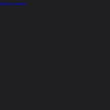
Skip to content