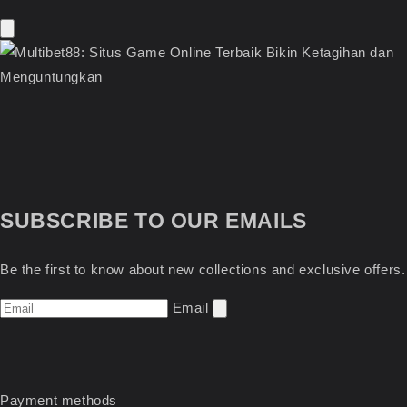
SUBSCRIBE TO OUR EMAILS
Be the first to know about new collections and exclusive offers.
Email
Payment methods